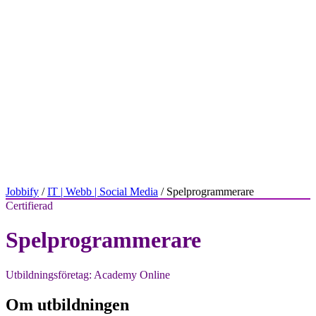
Jobbify
/
IT | Webb | Social Media
/ Spelprogrammerare
Certifierad
Spelprogrammerare
Utbildningsföretag: Academy Online
Om utbildningen