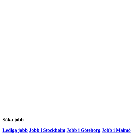
Söka jobb
Lediga jobb
Jobb i Stockholm
Jobb i Göteborg
Jobb i Malmö