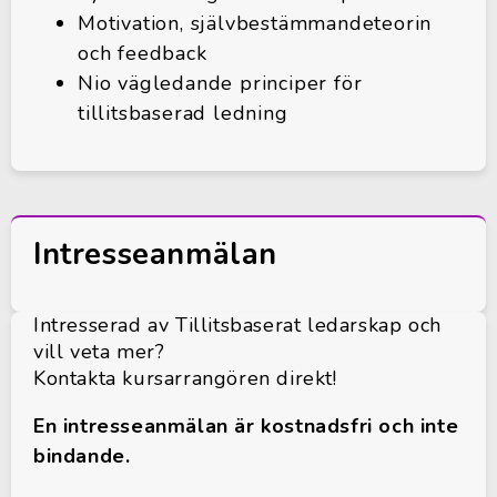
Motivation, självbestämmandeteorin
och feedback
Nio vägledande principer för
tillitsbaserad ledning
Intresseanmälan
Intresserad av Tillitsbaserat ledarskap och
vill veta mer?
Kontakta kursarrangören direkt!
En intresseanmälan är kostnadsfri och inte
bindande.