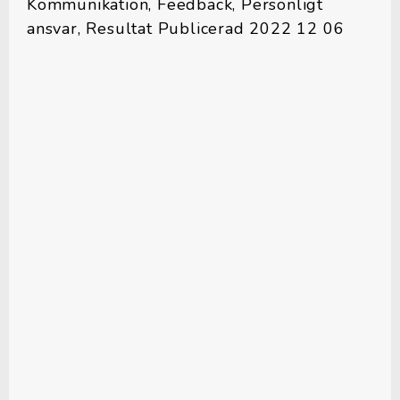
Kommunikation, Feedback, Personligt
ansvar, Resultat Publicerad 2022 12 06