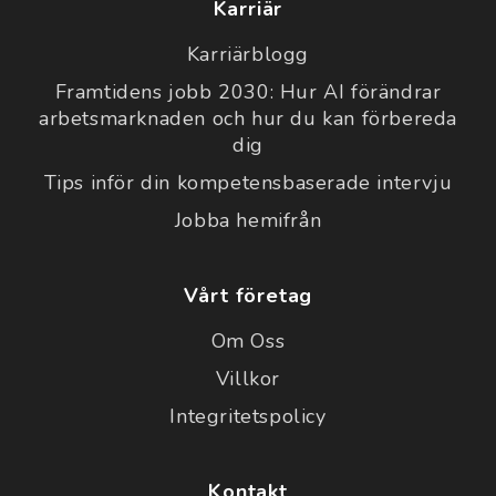
Karriär
Karriärblogg
Framtidens jobb 2030: Hur AI förändrar
arbetsmarknaden och hur du kan förbereda
dig
Tips inför din kompetensbaserade intervju
Jobba hemifrån
Vårt företag
Om Oss
Villkor
Integritetspolicy
Kontakt