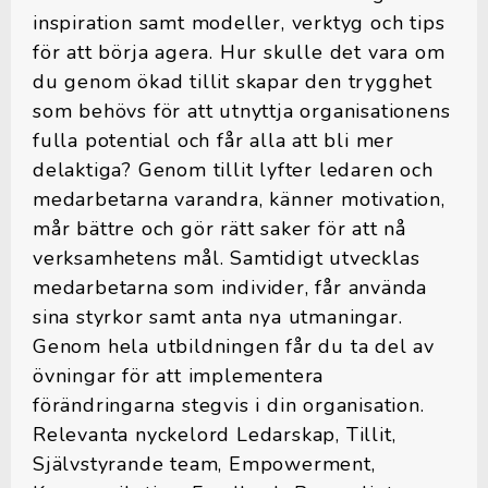
inspiration samt modeller, verktyg och tips
för att börja agera. Hur skulle det vara om
du genom ökad tillit skapar den trygghet
som behövs för att utnyttja organisationens
fulla potential och får alla att bli mer
delaktiga? Genom tillit lyfter ledaren och
medarbetarna varandra, känner motivation,
mår bättre och gör rätt saker för att nå
verksamhetens mål. Samtidigt utvecklas
medarbetarna som individer, får använda
sina styrkor samt anta nya utmaningar.
Genom hela utbildningen får du ta del av
övningar för att implementera
förändringarna stegvis i din organisation.
Relevanta nyckelord Ledarskap, Tillit,
Självstyrande team, Empowerment,