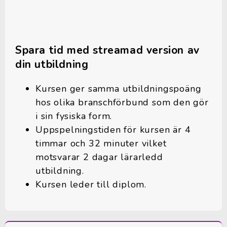
Spara tid med streamad version av
din utbildning
Kursen ger samma utbildningspoäng
hos olika branschförbund som den gör
i sin fysiska form.
Uppspelningstiden för kursen är 4
timmar och 32 minuter vilket
motsvarar 2 dagar lärarledd
utbildning.
Kursen leder till diplom.