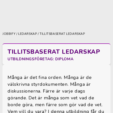
JOBBIFY
/
LEDARSKAP
/ TILLITSBASERAT LEDARSKAP
TILLITSBASERAT LEDARSKAP
UTBILDNINGSFÖRETAG: DIPLOMA
Många är det fina orden. Många är de
välskrivna styrdokumenten. Många är
diskussionerna. Färre är varje dags
görande. Det är många som vet vad de
borde göra, men färre som gör vad de vet.
Vem vill du vara? I denna utbildning får du