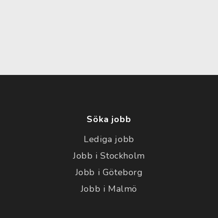
Söka jobb
Lediga jobb
Jobb i Stockholm
Jobb i Göteborg
Jobb i Malmö