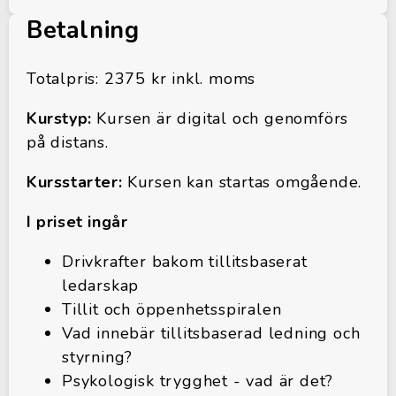
Betalning
Totalpris: 2375 kr inkl. moms
Kurstyp:
Kursen är digital och genomförs
på distans.
Kursstarter:
Kursen kan startas omgående.
I priset ingår
Drivkrafter bakom tillitsbaserat
ledarskap
Tillit och öppenhetsspiralen
Vad innebär tillitsbaserad ledning och
styrning?
Psykologisk trygghet - vad är det?