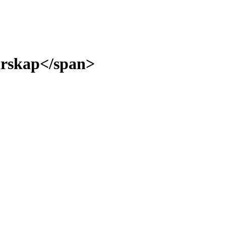
arskap</span>