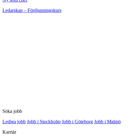
Ledarskap – Fördjupningskurs
Söka jobb
Lediga jobb
Jobb i Stockholm
Jobb i Göteborg
Jobb i Malmö
Karriär