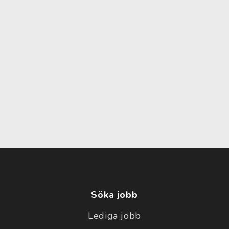
Söka jobb
Lediga jobb