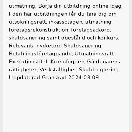
utmätning. Börja din utbildning online idag.
I den här utbildningen får du lära dig om
utsökningsrätt, inkassolagen, utmätning,
företagsrekonstruktion, företagsackord,
skuldsanering samt obestånd och konkurs.
Relevanta nyckelord Skuldsanering,
Betalningsföreläggande, Utmätningsrätt,
Exekutionstitel, Kronofogden, Gäldenärens
rättigheter, Verkställighet, Skuldreglering
Uppdaterad Granskad 2024 03 09