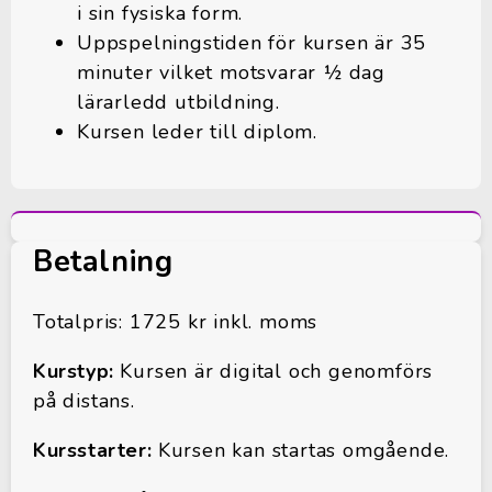
i sin fysiska form.
Uppspelningstiden för kursen är 35
minuter vilket motsvarar ½ dag
lärarledd utbildning.
Kursen leder till diplom.
Betalning
Totalpris: 1725 kr inkl. moms
Kurstyp:
Kursen är digital och genomförs
på distans.
Kursstarter:
Kursen kan startas omgående.