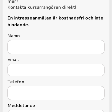
mer?
Kontakta kursarrangören direkt!
En intresseanmälan är kostnadsfri och inte
bindande.
Namn
Email
Telefon
Meddelande