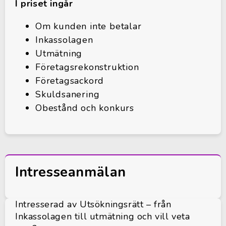
I priset ingår
Om kunden inte betalar
Inkassolagen
Utmätning
Företagsrekonstruktion
Företagsackord
Skuldsanering
Obestånd och konkurs
Intresseanmälan
Intresserad av Utsökningsrätt – från
Inkassolagen till utmätning och vill veta