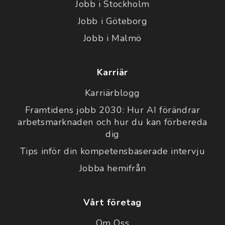
Jobb i Stockholm
Jobb i Göteborg
Jobb i Malmö
Karriär
Karriärblogg
Framtidens jobb 2030: Hur AI förändrar
arbetsmarknaden och hur du kan förbereda
dig
Tips inför din kompetensbaserade intervju
Jobba hemifrån
Vårt företag
Om Oss