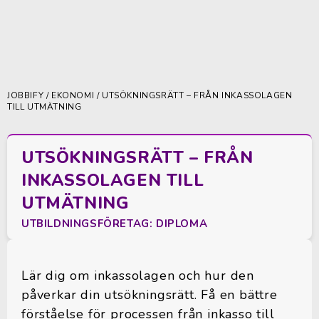
JOBBIFY
/
EKONOMI
/ UTSÖKNINGSRÄTT – FRÅN INKASSOLAGEN
TILL UTMÄTNING
UTSÖKNINGSRÄTT – FRÅN
INKASSOLAGEN TILL
UTMÄTNING
UTBILDNINGSFÖRETAG: DIPLOMA
Lär dig om inkassolagen och hur den
påverkar din utsökningsrätt. Få en bättre
förståelse för processen från inkasso till