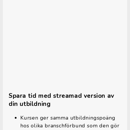
Spara tid med streamad version av
din utbildning
Kursen ger samma utbildningspoäng
hos olika branschförbund som den gör