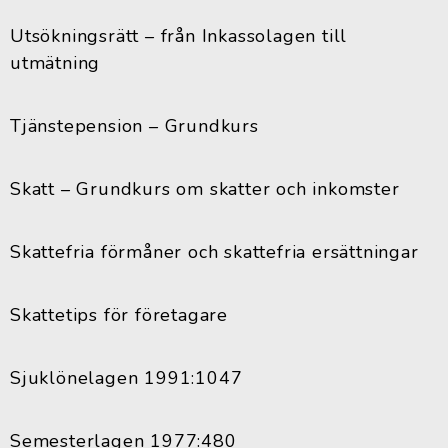
Utsökningsrätt – från Inkassolagen till
utmätning
Tjänstepension – Grundkurs
Skatt – Grundkurs om skatter och inkomster
Skattefria förmåner och skattefria ersättningar
Skattetips för företagare
Sjuklönelagen 1991:1047
Semesterlagen 1977:480