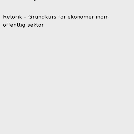
Retorik – Grundkurs för ekonomer inom
offentlig sektor