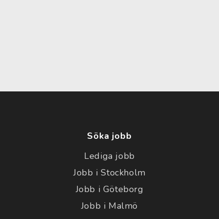
Söka jobb
Lediga jobb
Jobb i Stockholm
Jobb i Göteborg
Jobb i Malmö