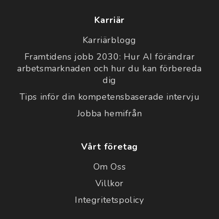
Karriär
Karriärblogg
Framtidens jobb 2030: Hur AI förändrar
arbetsmarknaden och hur du kan förbereda
dig
Tips inför din kompetensbaserade intervju
Jobba hemifrån
Vårt företag
Om Oss
Villkor
Integritetspolicy