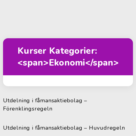
Kurser Kategorier:
<span>Ekonomi</span>
Utdelning i fåmansaktiebolag –
Förenklingsregeln
Utdelning i fåmansaktiebolag – Huvudregeln