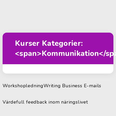
Kurser Kategorier:
<span>Kommunikation</sp
Workshopledning
Writing Business E-mails
Värdefull feedback inom näringslivet