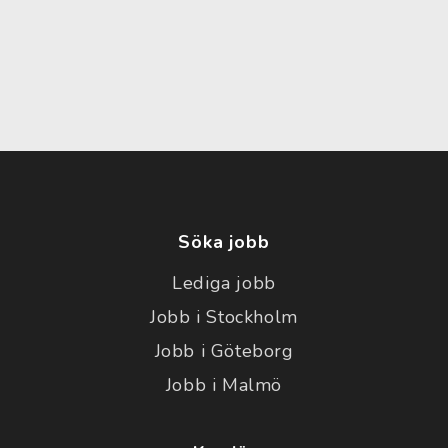
Söka jobb
Lediga jobb
Jobb i Stockholm
Jobb i Göteborg
Jobb i Malmö